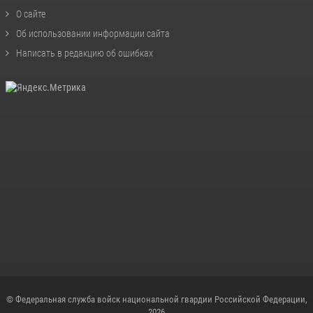
О сайте
Об использовании информации сайта
Написать в редакцию об ошибках
© Федеральная служба войск национальной гвардии Российской Федерации,
2026