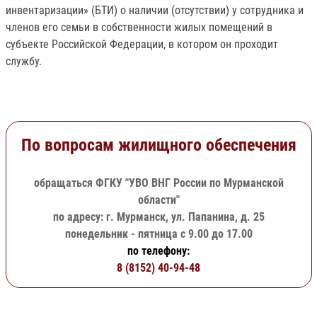
инвентаризации» (БТИ) о наличии (отсутствии) у сотрудника и
членов его семьи в собственности жилых помещений в
субъекте Российской Федерации, в котором он проходит
службу.
По вопросам жилищного обеспечения
обращаться ФГКУ "УВО ВНГ России по Мурманской
области"
по адресу: г. Мурманск, ул. Папанина, д. 25
понедельник - пятница с 9.00 до 17.00
по телефону:
8 (8152) 40-94-48