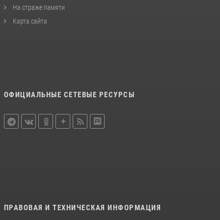
На страже памяти
Карта сайта
ОФИЦИАЛЬНЫЕ СЕТЕВЫЕ РЕСУРСЫ
ПРАВОВАЯ И ТЕХНИЧЕСКАЯ ИНФОРМАЦИЯ