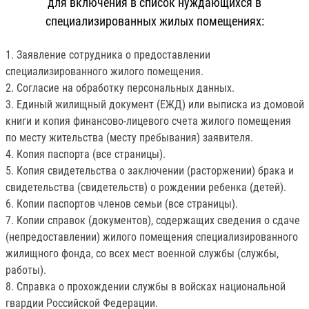
для включения в список нуждающихся в
специализированных жилых помещениях:
1. Заявление сотрудника о предоставлении
специализированного жилого помещения.
2. Согласие на обработку персональных данных.
3. Единый жилищный документ (ЕЖД) или выписка из домовой
книги и копия финансово-лицевого счета жилого помещения
по месту жительства (месту пребывания) заявителя.
4. Копия паспорта (все страницы).
5. Копия свидетельства о заключении (расторжении) брака и
свидетельства (свидетельств) о рождении ребенка (детей).
6. Копии паспортов членов семьи (все страницы).
7. Копии справок (документов), содержащих сведения о сдаче
(непредоставлении) жилого помещения специализированного
жилищного фонда, со всех мест военной службы (службы,
работы).
8. Справка о прохождении службы в войсках национальной
гвардии Российской Федерации.