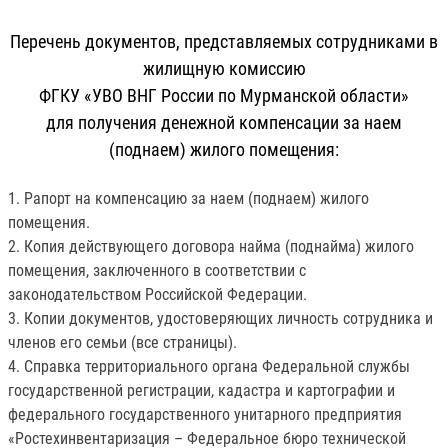
Перечень документов, представляемых сотрудниками в
жилищную комиссию
ФГКУ «УВО ВНГ России по Мурманской области»
для получения денежной компенсации за наем
(поднаем) жилого помещения:
1. Рапорт на компенсацию за наем (поднаем) жилого
помещения.
2. Копия действующего договора найма (поднайма) жилого
помещения, заключенного в соответствии с
законодательством Российской Федерации.
3. Копии документов, удостоверяющих личность сотрудника и
членов его семьи (все страницы).
4. Справка территориального органа Федеральной службы
государственной регистрации, кадастра и картографии и
федерального государственного унитарного предприятия
«Ростехинвентаризация – Федеральное бюро технической