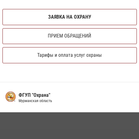
ЗАЯВКА НА ОХРАНУ
ПРИЕМ ОБРАЩЕНИЙ
Тарифы и оплата услуг охраны
ФГУП "Охрана"
Мурманская область