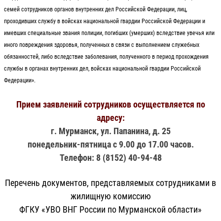
семей сотрудников органов внутренних дел Российской Федерации, лиц,
проходивших службу в войсках национальной гвардии Российской Федерации и
имевших специальные звания полиции, погибших (умерших) вследствие увечья или
иного повреждения здоровья, полученных в связи с выполнением служебных
обязанностей, либо вследствие заболевания, полученного в период прохождения
службы в органах внутренних дел, войсках национальной гвардии Российской
Федерации».
Прием заявлений сотрудников осуществляется по
адресу:
г. Мурманск, ул. Папанина, д. 25
понедельник-пятница с 9.00 до 17.00 часов.
Телефон: 8 (8152) 40-94-48
Перечень документов, представляемых сотрудниками в
жилищную комиссию
ФГКУ «УВО ВНГ России по Мурманской области»