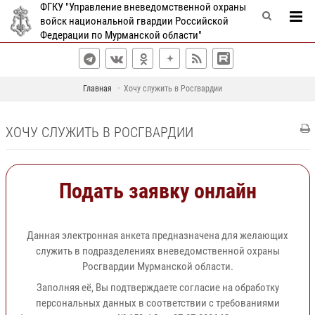
ФГКУ "Управление вневедомственной охраны
войск национальной гвардии Российской
Федерации по Мурманской области"
Главная
Хочу служить в Росгвардии
ХОЧУ СЛУЖИТЬ В РОСГВАРДИИ
Подать заявку онлайн
Данная электронная анкета предназначена для желающих
служить в подразделениях вневедомственной охраны
Росгвардии Мурманской области.
Заполняя её, Вы подтверждаете согласие на обработку
персональных данных в соответствии с требованиями