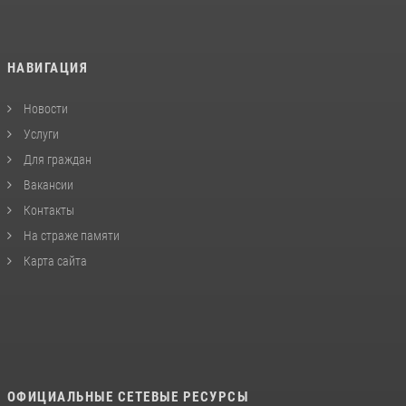
НАВИГАЦИЯ
Новости
Услуги
Для граждан
Вакансии
Контакты
На страже памяти
Карта сайта
ОФИЦИАЛЬНЫЕ СЕТЕВЫЕ РЕСУРСЫ