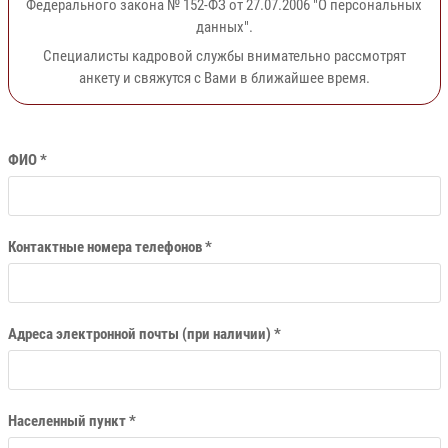
Федерального закона № 152-ФЗ от 27.07.2006 "О персональных
данных".
Специалисты кадровой службы внимательно рассмотрят
анкету и свяжутся с Вами в ближайшее время.
ФИО *
Контактные номера телефонов *
Адреса электронной почты (при наличии) *
Населенный пункт *