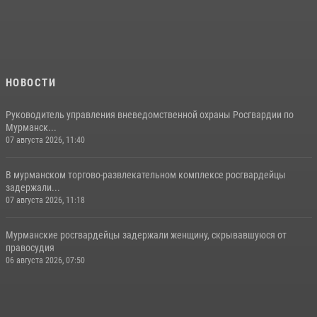
НОВОСТИ
Руководитель управления вневедомственной охраны Росгвардии по
Мурманск...
07 августа 2026, 11:40
В мурманском торгово-развлекательном комплексе росгвардейцы
задержали...
07 августа 2026, 11:18
Мурманские росгвардейцы задержали женщину, скрывавшуюся от
правосудия
06 августа 2026, 07:50