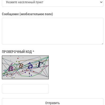
Сообщение (необязательное поле)
ПРОВЕРОЧНЫЙ КОД *