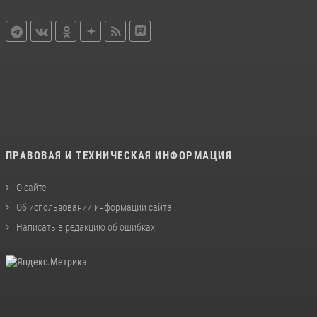
ПРАВОВАЯ И ТЕХНИЧЕСКАЯ ИНФОРМАЦИЯ
О сайте
Об использовании информации сайта
Написать в редакцию об ошибках