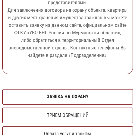
представителями.
Для заключения договора на охрану объекта, квартиры
и других мест хранения имущества граждан вы можете
оставить заявку на данном сайте, официальном сайте
ФГКУ «УВО ВНГ России по Мурманской области»,
либо обратиться в территориальный Отдел
вневедомственной охраны. Контактные телефоны Вы
найдете в разделе «Подразделения».
ЗАЯВКА НА ОХРАНУ
ПРИЕМ ОБРАЩЕНИЙ
Оплата услуг и тарифы