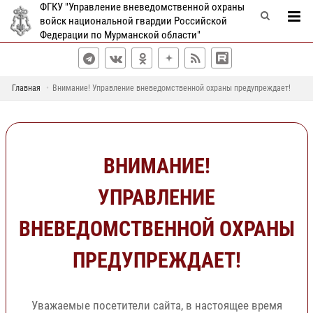
ФГКУ "Управление вневедомственной охраны
войск национальной гвардии Российской
Федерации по Мурманской области"
Главная
Внимание! Управление вневедомственной охраны предупреждает!
ВНИМАНИЕ!
УПРАВЛЕНИЕ
ВНЕВЕДОМСТВЕННОЙ ОХРАНЫ
ПРЕДУПРЕЖДАЕТ!
Уважаемые посетители сайта, в настоящее время