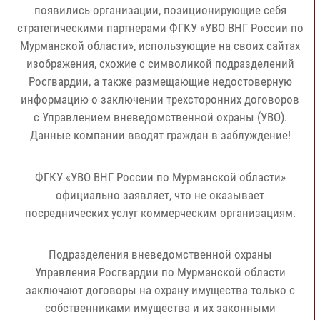
появились организации, позиционирующие себя
стратегическими партнерами ФГКУ «УВО ВНГ России по
Мурманской области», использующие на своих сайтах
изображения, схожие с символикой подразделений
Росгвардии, а также размещающие недостоверную
информацию о заключении трехсторонних договоров
с Управлением вневедомственной охраны (УВО).
Данные компании вводят граждан в заблуждение!
ФГКУ «УВО ВНГ России по Мурманской области»
официально заявляет, что не оказывает
посреднических услуг коммерческим организациям.
Подразделения вневедомственной охраны
Управления Росгвардии по Мурманской области
заключают договоры на охрану имущества только с
собственниками имущества и их законными