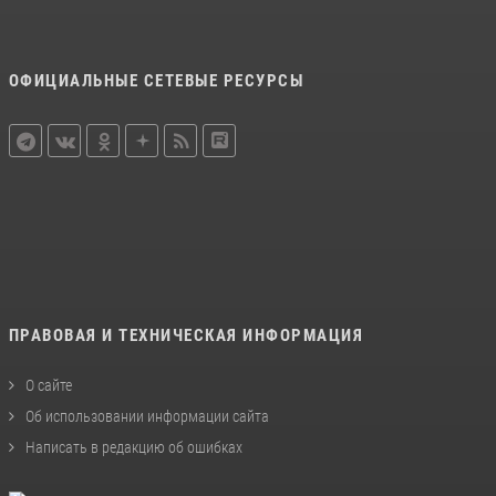
ОФИЦИАЛЬНЫЕ СЕТЕВЫЕ РЕСУРСЫ
ПРАВОВАЯ И ТЕХНИЧЕСКАЯ ИНФОРМАЦИЯ
О сайте
Об использовании информации сайта
Написать в редакцию об ошибках