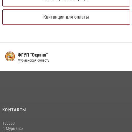
Квитанции для оплаты
ФГУП "Охрана"
Мурманская область
КОНТАКТЫ
183080
г. Мурманск