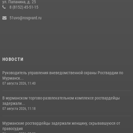
ул. Папанина, д. 25
8 (8152) 45-51-15
51uvo@rosgvard.ru
НОВОСТИ
Руководитель управления вневедомственной охраны Росгвардии по
Мурманск...
07 августа 2026, 11:40
В мурманском торгово-развлекательном комплексе росгвардейцы
задержали...
07 августа 2026, 11:18
Мурманские росгвардейцы задержали женщину, скрывавшуюся от
правосудия