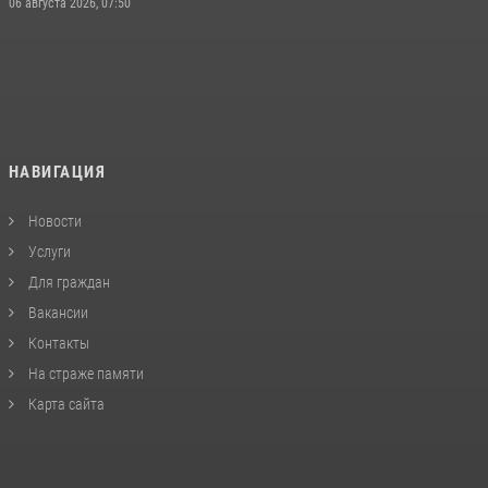
06 августа 2026, 07:50
НАВИГАЦИЯ
Новости
Услуги
Для граждан
Вакансии
Контакты
На страже памяти
Карта сайта