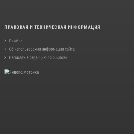
ПРАВОВАЯ И ТЕХНИЧЕСКАЯ ИНФОРМАЦИЯ
О сайте
Об использовании информации сайта
Написать в редакцию об ошибках