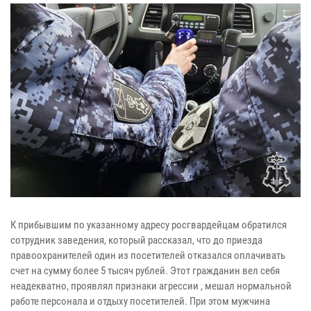
К прибывшим по указанному адресу росгвардейцам обратился
сотрудник заведения, который рассказал, что до приезда
правоохранителей один из посетителей отказался оплачивать
счет на сумму более 5 тысяч рублей. Этот гражданин вел себя
неадекватно, проявлял признаки агрессии , мешал нормальной
работе персонала и отдыху посетителей. При этом мужчина