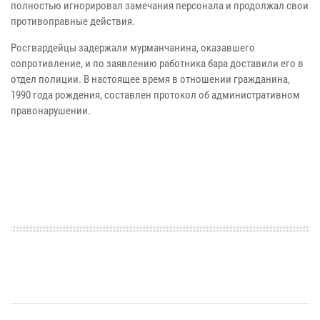
полностью игнорировал замечания персонала и продолжал свои
противоправные действия.
Росгвардейцы задержали мурманчанина, оказавшего
сопротивление, и по заявлению работника бара доставили его в
отдел полиции. В настоящее время в отношении гражданина,
1990 года рождения, составлен протокол об административном
правонарушении.