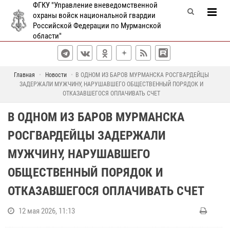
ФГКУ "Управление вневедомственной
охраны войск национальной гвардии
Российской Федерации по Мурманской
области"
Главная
Новости
В ОДНОМ ИЗ БАРОВ МУРМАНСКА РОСГВАРДЕЙЦЫ
ЗАДЕРЖАЛИ МУЖЧИНУ, НАРУШАВШЕГО ОБЩЕСТВЕННЫЙ ПОРЯДОК И
ОТКАЗАВШЕГОСЯ ОПЛАЧИВАТЬ СЧЕТ
В ОДНОМ ИЗ БАРОВ МУРМАНСКА
РОСГВАРДЕЙЦЫ ЗАДЕРЖАЛИ
МУЖЧИНУ, НАРУШАВШЕГО
ОБЩЕСТВЕННЫЙ ПОРЯДОК И
ОТКАЗАВШЕГОСЯ ОПЛАЧИВАТЬ СЧЕТ
12 мая 2026, 11:13