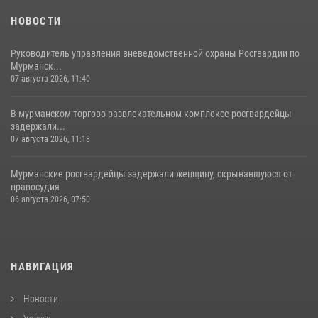
НОВОСТИ
Руководитель управления вневедомственной охраны Росгвардии по
Мурманск...
07 августа 2026, 11:40
В мурманском торгово-развлекательном комплексе росгвардейцы
задержали...
07 августа 2026, 11:18
Мурманские росгвардейцы задержали женщину, скрывавшуюся от
правосудия
06 августа 2026, 07:50
НАВИГАЦИЯ
Новости