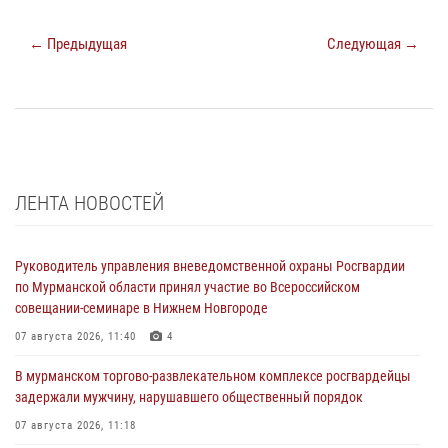
← Предыдущая
Следующая →
ЛЕНТА НОВОСТЕЙ
Руководитель управления вневедомственной охраны Росгвардии
по Мурманской области принял участие во Всероссийском
совещании-семинаре в Нижнем Новгороде
07 августа 2026, 11:40
4
В мурманском торгово-развлекательном комплексе росгвардейцы
задержали мужчину, нарушавшего общественный порядок
07 августа 2026, 11:18