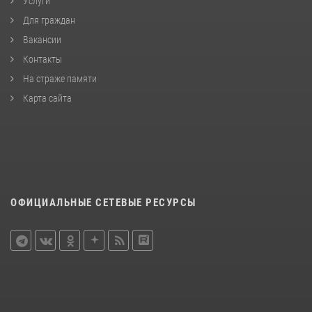
Услуги
Для граждан
Вакансии
Контакты
На страже памяти
Карта сайта
ОФИЦИАЛЬНЫЕ СЕТЕВЫЕ РЕСУРСЫ