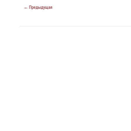
← Предыдущая