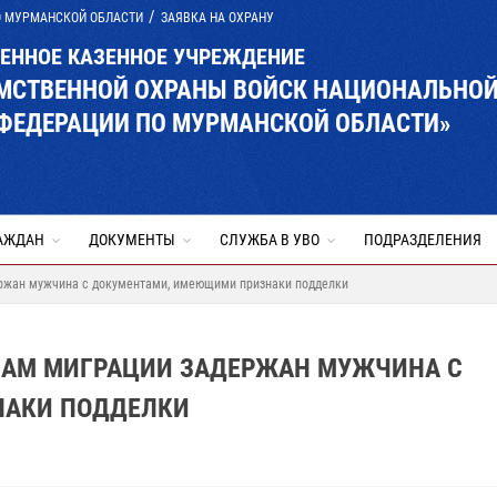
О МУРМАНСКОЙ ОБЛАСТИ
ЗАЯВКА НА ОХРАНУ
ВЕННОЕ КАЗЕННОЕ УЧРЕЖДЕНИЕ
ОМСТВЕННОЙ ОХРАНЫ ВОЙСК НАЦИОНАЛЬНО
 ФЕДЕРАЦИИ ПО МУРМАНСКОЙ ОБЛАСТИ»
АЖДАН
ДОКУМЕНТЫ
СЛУЖБА В УВО
ПОДРАЗДЕЛЕНИЯ
ержан мужчина с документами, имеющими признаки подделки
САМ МИГРАЦИИ ЗАДЕРЖАН МУЖЧИНА С
НАКИ ПОДДЕЛКИ