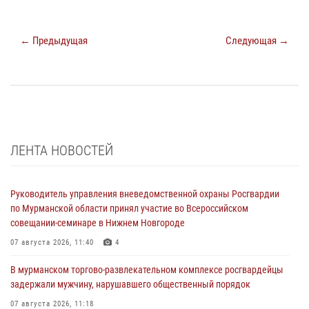
← Предыдущая
Следующая →
ЛЕНТА НОВОСТЕЙ
Руководитель управления вневедомственной охраны Росгвардии
по Мурманской области принял участие во Всероссийском
совещании-семинаре в Нижнем Новгороде
07 августа 2026, 11:40
4
В мурманском торгово-развлекательном комплексе росгвардейцы
задержали мужчину, нарушавшего общественный порядок
07 августа 2026, 11:18