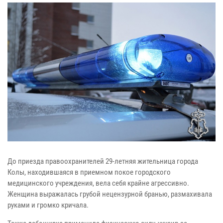
До приезда правоохранителей 29-летняя жительница города
Колы, находившаяся в приемном покое городского
медицинского учреждения, вела себя крайне агрессивно.
Женщина выражалась грубой нецензурной бранью, размахивала
руками и громко кричала.