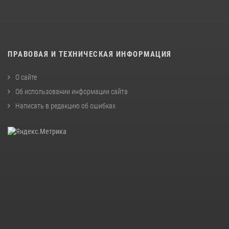
ПРАВОВАЯ И ТЕХНИЧЕСКАЯ ИНФОРМАЦИЯ
О сайте
Об использовании информации сайта
Написать в редакцию об ошибках