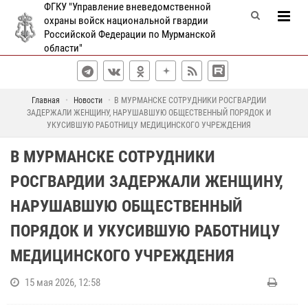
ФГКУ "Управление вневедомственной
охраны войск национальной гвардии
Российской Федерации по Мурманской
области"
Главная
Новости
В МУРМАНСКЕ СОТРУДНИКИ РОСГВАРДИИ
ЗАДЕРЖАЛИ ЖЕНЩИНУ, НАРУШАВШУЮ ОБЩЕСТВЕННЫЙ ПОРЯДОК И
УКУСИВШУЮ РАБОТНИЦУ МЕДИЦИНСКОГО УЧРЕЖДЕНИЯ
В МУРМАНСКЕ СОТРУДНИКИ
РОСГВАРДИИ ЗАДЕРЖАЛИ ЖЕНЩИНУ,
НАРУШАВШУЮ ОБЩЕСТВЕННЫЙ
ПОРЯДОК И УКУСИВШУЮ РАБОТНИЦУ
МЕДИЦИНСКОГО УЧРЕЖДЕНИЯ
15 мая 2026, 12:58