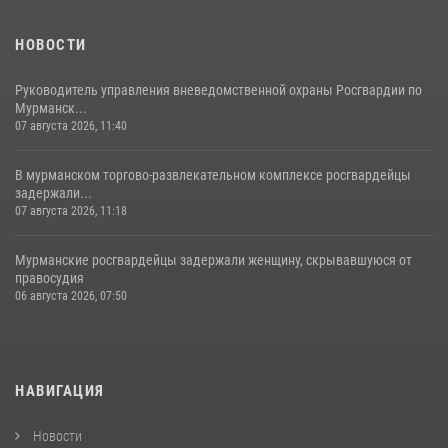
НОВОСТИ
Руководитель управления вневедомственной охраны Росгвардии по
Мурманск...
07 августа 2026, 11:40
В мурманском торгово-развлекательном комплексе росгвардейцы
задержали...
07 августа 2026, 11:18
Мурманские росгвардейцы задержали женщину, скрывавшуюся от
правосудия
06 августа 2026, 07:50
НАВИГАЦИЯ
Новости