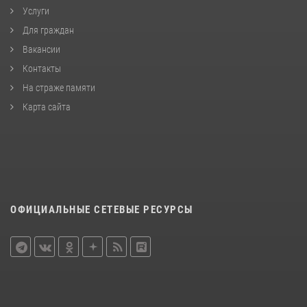
Услуги
Для граждан
Вакансии
Контакты
На страже памяти
Карта сайта
ОФИЦИАЛЬНЫЕ СЕТЕВЫЕ РЕСУРСЫ