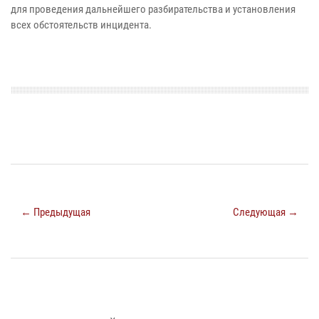
для проведения дальнейшего разбирательства и установления
всех обстоятельств инцидента.
← Предыдущая
Следующая →