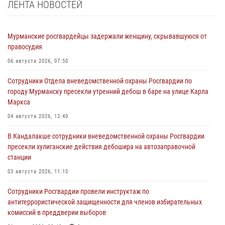
ЛЕНТА НОВОСТЕЙ
Мурманские росгвардейцы задержали женщину, скрывавшуюся от
правосудия
06 августа 2026, 07:50
Сотрудники Отдела вневедомственной охраны Росгвардии по
городу Мурманску пресекли утренний дебош в баре на улице Карла
Маркса
04 августа 2026, 12:40
В Кандалакше сотрудники вневедомственной охраны Росгвардии
пресекли хулиганские действия дебошира на автозаправочной
станции
03 августа 2026, 11:10
Сотрудники Росгвардии провели инструктаж по
антитеррористической защищенности для членов избирательных
комиссий в преддверии выборов