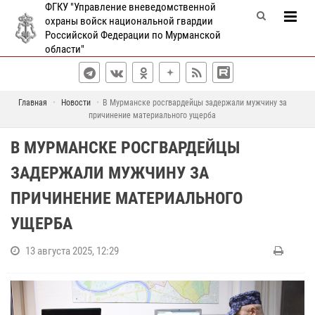
ФГКУ "Управление вневедомственной
охраны войск национальной гвардии
Российской Федерации по Мурманской
области"
Главная
Новости
В Мурманске росгвардейцы задержали мужчину за
причинение материального ущерба
В МУРМАНСКЕ РОСГВАРДЕЙЦЫ
ЗАДЕРЖАЛИ МУЖЧИНУ ЗА
ПРИЧИНЕНИЕ МАТЕРИАЛЬНОГО
УЩЕРБА
13 августа 2025, 12:29