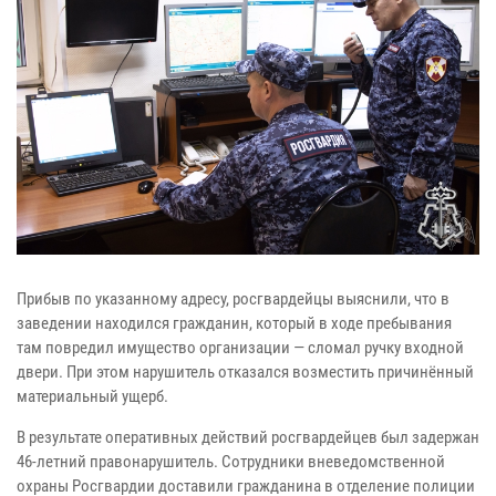
Прибыв по указанному адресу, росгвардейцы выяснили, что в
заведении находился гражданин, который в ходе пребывания
там повредил имущество организации — сломал ручку входной
двери. При этом нарушитель отказался возместить причинённый
материальный ущерб.
В результате оперативных действий росгвардейцев был задержан
46-летний правонарушитель. Сотрудники вневедомственной
охраны Росгвардии доставили гражданина в отделение полиции