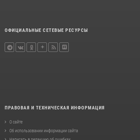
ОФИЦИАЛЬНЫЕ СЕТЕВЫЕ РЕСУРСЫ
ПРАВОВАЯ И ТЕХНИЧЕСКАЯ ИНФОРМАЦИЯ
О сайте
Об использовании информации сайта
Написать в редакцию об ошибках