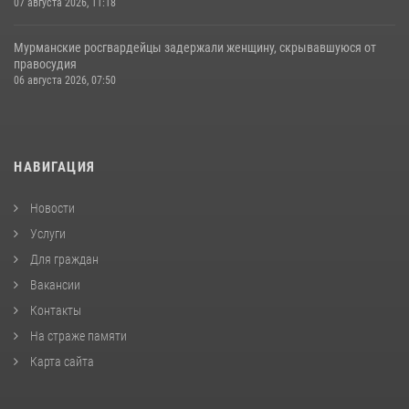
07 августа 2026, 11:18
Мурманские росгвардейцы задержали женщину, скрывавшуюся от
правосудия
06 августа 2026, 07:50
НАВИГАЦИЯ
Новости
Услуги
Для граждан
Вакансии
Контакты
На страже памяти
Карта сайта