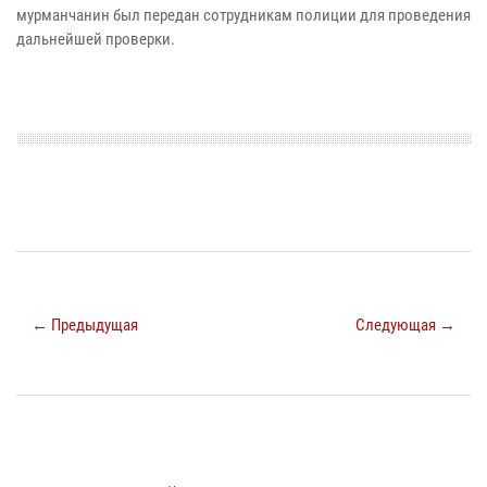
мурманчанин был передан сотрудникам полиции для проведения
дальнейшей проверки.
← Предыдущая
Следующая →