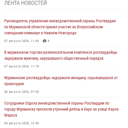
ЛЕНТА НОВОСТЕЙ
Руководитель управления вневедомственной охраны Росгвардии
по Мурманской области принял участие во Всероссийском
совещании-семинаре в Нижнем Новгороде
07 августа 2026, 11:40
4
В мурманском торгово-развлекательном комплексе росгвардейцы
задержали мужчину, нарушавшего общественный порядок
07 августа 2026, 11:18
Мурманские росгвардейцы задержали женщину, скрывавшуюся от
правосудия
06 августа 2026, 07:50
Сотрудники Отдела вневедомственной охраны Росгвардии по
городу Мурманску пресекли утренний дебош в баре на улице Карла
Маркса
04 августа 2026, 12:40