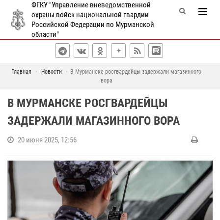
ФГКУ "Управление вневедомственной
охраны войск национальной гвардии
Российской Федерации по Мурманской
области"
Главная
Новости
В Мурманске росгвардейцы задержали магазинного
вора
В МУРМАНСКЕ РОСГВАРДЕЙЦЫ
ЗАДЕРЖАЛИ МАГАЗИННОГО ВОРА
20 июня 2025, 12:56