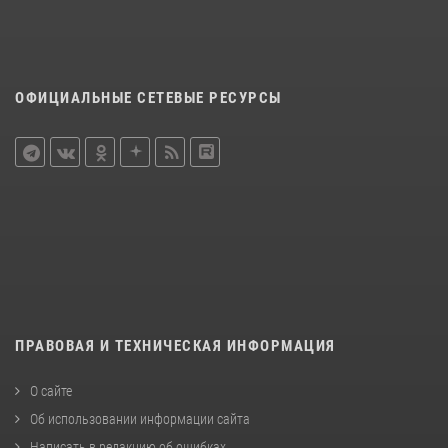
ОФИЦИАЛЬНЫЕ СЕТЕВЫЕ РЕСУРСЫ
ПРАВОВАЯ И ТЕХНИЧЕСКАЯ ИНФОРМАЦИЯ
О сайте
Об использовании информации сайта
Написать в редакцию об ошибках