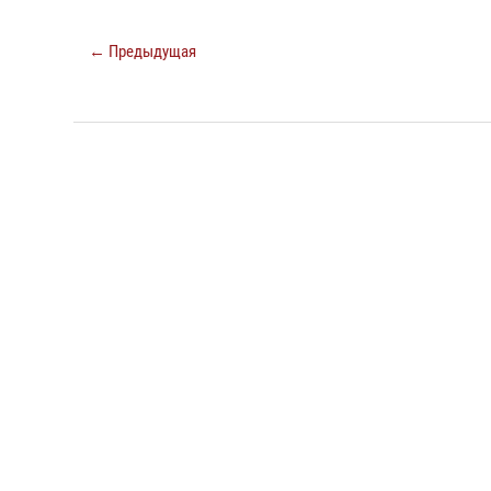
← Предыдущая