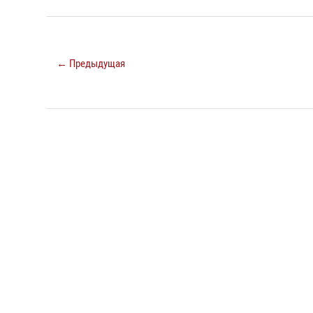
← Предыдущая