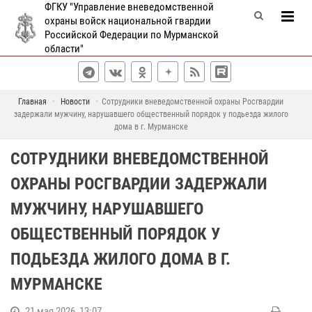
ФГКУ "Управление вневедомственной
охраны войск национальной гвардии
Российской Федерации по Мурманской
области"
Главная
Новости
Сотрудники вневедомственной охраны Росгвардии
задержали мужчину, нарушавшего общественный порядок у подьезда жилого
дома в г. Мурманске
СОТРУДНИКИ ВНЕВЕДОМСТВЕННОЙ
ОХРАНЫ РОСГВАРДИИ ЗАДЕРЖАЛИ
МУЖЧИНУ, НАРУШАВШЕГО
ОБЩЕСТВЕННЫЙ ПОРЯДОК У
ПОДЬЕЗДА ЖИЛОГО ДОМА В Г.
МУРМАНСКЕ
21 мая 2026, 13:07