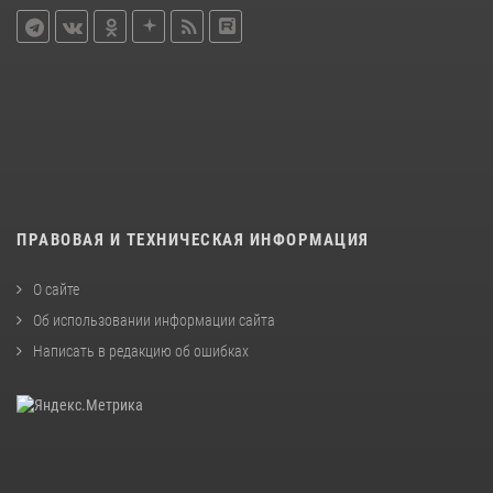
ПРАВОВАЯ И ТЕХНИЧЕСКАЯ ИНФОРМАЦИЯ
О сайте
Об использовании информации сайта
Написать в редакцию об ошибках