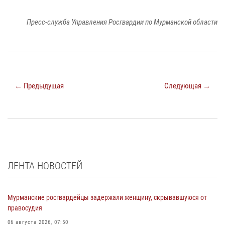
Пресс-служба Управления Росгвардии по Мурманской области
← Предыдущая
Следующая →
ЛЕНТА НОВОСТЕЙ
Мурманские росгвардейцы задержали женщину, скрывавшуюся от
правосудия
06 августа 2026, 07:50