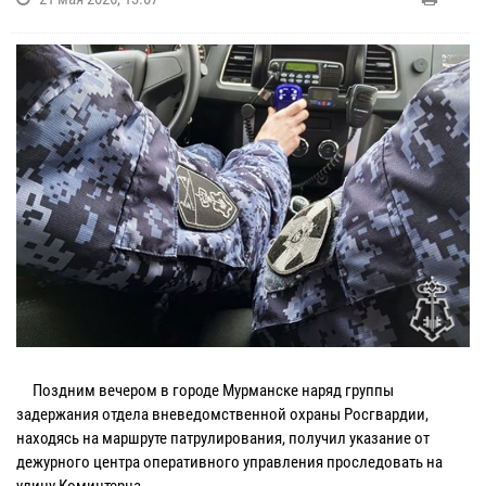
Поздним вечером в городе Мурманске наряд группы
задержания отдела вневедомственной охраны Росгвардии,
находясь на маршруте патрулирования, получил указание от
дежурного центра оперативного управления проследовать на
улицу Коминтерна.