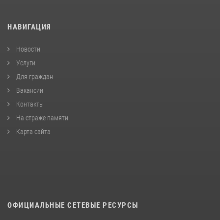
НАВИГАЦИЯ
Новости
Услуги
Для граждан
Вакансии
Контакты
На страже памяти
Карта сайта
ОФИЦИАЛЬНЫЕ СЕТЕВЫЕ РЕСУРСЫ