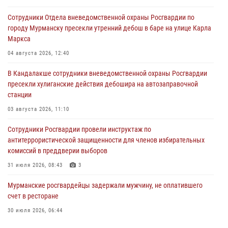
Сотрудники Отдела вневедомственной охраны Росгвардии по
городу Мурманску пресекли утренний дебош в баре на улице Карла
Маркса
04 августа 2026, 12:40
В Кандалакше сотрудники вневедомственной охраны Росгвардии
пресекли хулиганские действия дебошира на автозаправочной
станции
03 августа 2026, 11:10
Сотрудники Росгвардии провели инструктаж по
антитеррористической защищенности для членов избирательных
комиссий в преддверии выборов
31 июля 2026, 08:43
3
Мурманские росгвардейцы задержали мужчину, не оплатившего
счет в ресторане
30 июля 2026, 06:44