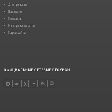
Для граждан
Вакансии
Контакты
На страже памяти
Карта сайта
ОФИЦИАЛЬНЫЕ СЕТЕВЫЕ РЕСУРСЫ