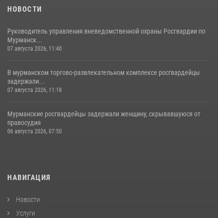
НОВОСТИ
Руководитель управления вневедомственной охраны Росгвардии по
Мурманск...
07 августа 2026, 11:40
В мурманском торгово-развлекательном комплексе росгвардейцы
задержали...
07 августа 2026, 11:18
Мурманские росгвардейцы задержали женщину, скрывавшуюся от
правосудия
06 августа 2026, 07:50
НАВИГАЦИЯ
Новости
Услуги