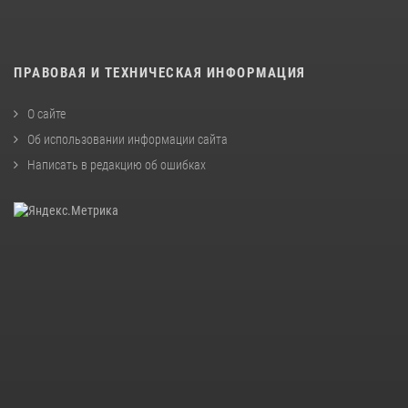
ПРАВОВАЯ И ТЕХНИЧЕСКАЯ ИНФОРМАЦИЯ
О сайте
Об использовании информации сайта
Написать в редакцию об ошибках