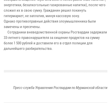
энергетики, безалкогольные газированные напитки), после чего
сложил их в свою сумку. Гражданин решил покинуть
гипермаркет, не заплатив, минуя кассовую зону.
Однако противоправные действия злоумышленника были
замечены и пресечены.
Сотрудники вневедомственной охраны Росгвардии задержали
33-летнего правонарушителя за хищение продуктов на сумму
более 1 500 рублей и доставили его в отдел полиции для
дальнейшего разбирательства.
Пресс-служба Управления Росгвардии по Мурманской области