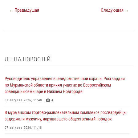
← Предыдущая
Следующая →
ЛЕНТА НОВОСТЕЙ
Руководитель управления вневедомственной охраны Росгвардии
по Мурманской области принял участие во Всероссийском
совещании-семинаре в Нижнем Новгороде
07 августа 2026, 11:40
4
В мурманском торгово-развлекательном комплексе росгвардейцы
задержали мужчину, нарушавшего общественный порядок
07 августа 2026, 11:18