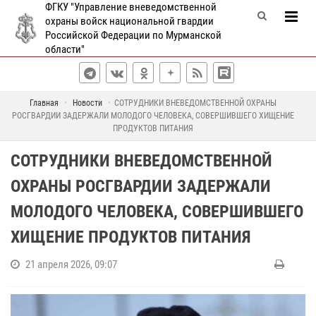
ФГКУ "Управление вневедомственной
охраны войск национальной гвардии
Российской Федерации по Мурманской
области"
Главная
Новости
СОТРУДНИКИ ВНЕВЕДОМСТВЕННОЙ ОХРАНЫ
РОСГВАРДИИ ЗАДЕРЖАЛИ МОЛОДОГО ЧЕЛОВЕКА, СОВЕРШИВШЕГО ХИЩЕНИЕ
ПРОДУКТОВ ПИТАНИЯ
СОТРУДНИКИ ВНЕВЕДОМСТВЕННОЙ
ОХРАНЫ РОСГВАРДИИ ЗАДЕРЖАЛИ
МОЛОДОГО ЧЕЛОВЕКА, СОВЕРШИВШЕГО
ХИЩЕНИЕ ПРОДУКТОВ ПИТАНИЯ
21 апреля 2026, 09:07