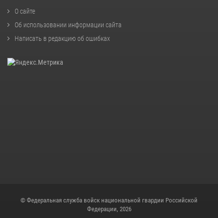
О сайте
Об использовании информации сайта
Написать в редакцию об ошибках
© Федеральная служба войск национальной гвардии Российской
Федерации, 2026