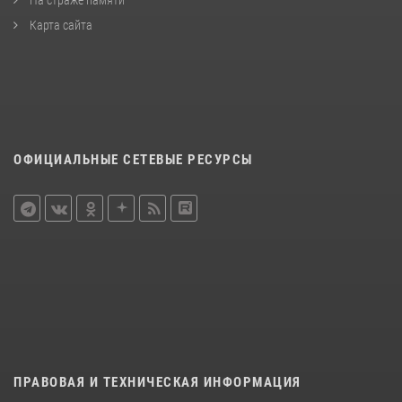
Карта сайта
ОФИЦИАЛЬНЫЕ СЕТЕВЫЕ РЕСУРСЫ
ПРАВОВАЯ И ТЕХНИЧЕСКАЯ ИНФОРМАЦИЯ