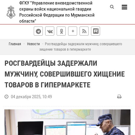
ФГКУ "Управление вневедомственной
охраны войск национальной гвардии
Российской Федерации по Мурманской
области"
Главная
Новости
Росгвардейцы задержали мужчину, совершившего
хищение товаров в гипермаркете
РОСГВАРДЕЙЦЫ ЗАДЕРЖАЛИ
МУЖЧИНУ, СОВЕРШИВШЕГО ХИЩЕНИЕ
ТОВАРОВ В ГИПЕРМАРКЕТЕ
04 декабря 2025, 10:49