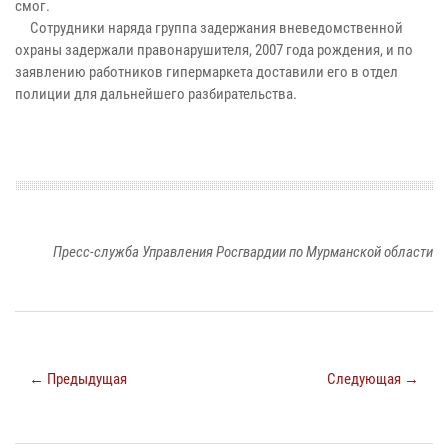
смог.
Сотрудники наряда группа задержания вневедомственной
охраны задержали правонарушителя, 2007 года рождения, и по
заявлению работников гипермаркета доставили его в отдел
полиции для дальнейшего разбирательства.
Пресс-служба Управления Росгвардии по Мурманской области
← Предыдущая
Следующая →